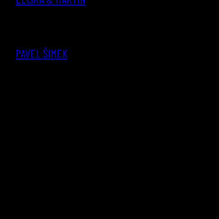
PAVEL ŠIMEK