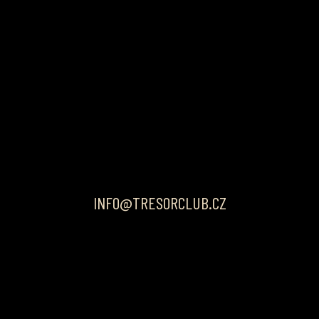
INFO@TRESORCLUB.CZ