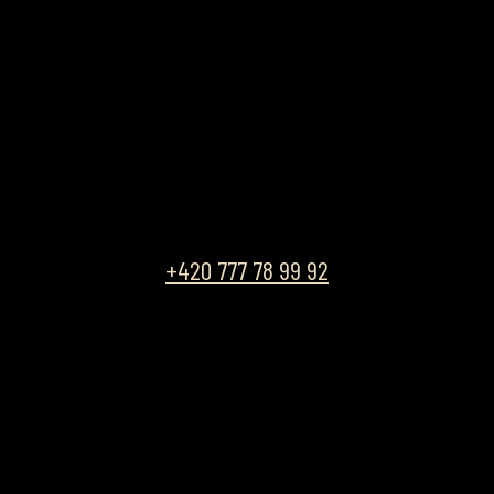
+420 777 78 99 92