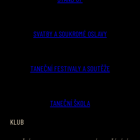
SVATBY A SOUKROMÉ OSLAVY
TANEČNÍ FESTIVALY A SOUTĚŽE
TANEČNÍ ŠKOLA
KLUB