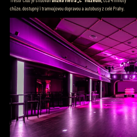
chůze, dostupný i tramvajovou dopravou a autobusy z celé Prahy.