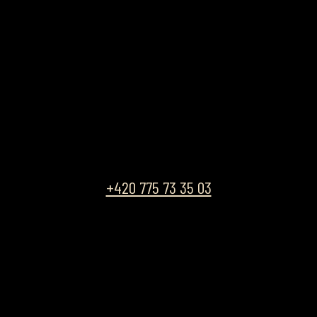
+420 775 73 35 03