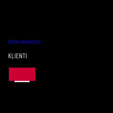
Všechny taneční kurzy
KLIENTI