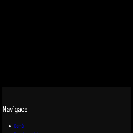
Navigace
Domů