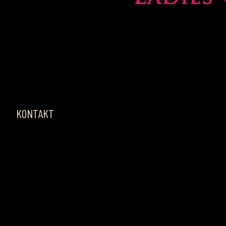
KONTAKT