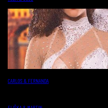
CARLOS & FERNANDA
ELIŠKA & MARTIN