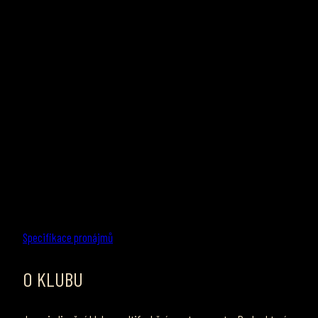
Specifikace pronájmů
O KLUBU